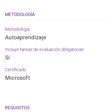
METODOLOGÍA
Metodología
Autoaprendizaje
Incluye tareas de evaluación obligatorias
Sí
Certificado
Microsoft
REQUISITOS