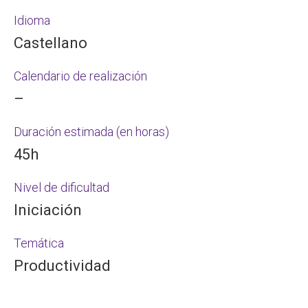
Idioma
Castellano
Calendario de realización
–
Duración estimada (en horas)
45h
Nivel de dificultad
Iniciación
Temática
Productividad