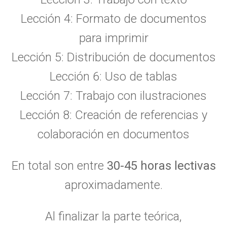
Lección 4: Formato de documentos
para imprimir
Lección 5: Distribución de documentos
Lección 6: Uso de tablas
Lección 7: Trabajo con ilustraciones
Lección 8: Creación de referencias y
colaboración en documentos
En total son entre
30-45 horas lectivas
aproximadamente.
Al finalizar la parte teórica,