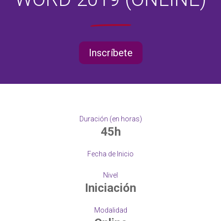
Inscríbete
Duración (en horas)
45h
Fecha de Inicio
Nivel
Iniciación
Modalidad