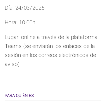
Día: 24/03/2026
Hora: 10.00h
Lugar: online a través de la plataforma
Teams (se enviarán los enlaces de la
sesión en los correos electrónicos de
aviso)
PARA QUIÉN ES