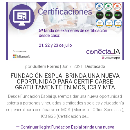
por
Guillem Porres
|
Jun 7, 2021
|
Destacado
FUNDACIÓN ESPLAI BRINDA UNA NUEVA
OPORTUNIDAD PARA CERTIFICARSE
GRATUITAMENTE EN MOS, IC3 Y MTA
Desde Fundación Esplai queremos dar una nueva oportunidad
abierta a personas vinculadas a entidades sociales y ciudadanía
en general para certificarse en MOS (Microsoft Office Specialist),
IC3 GS5 (Certificación de...
Continuar llegint Fundación Esplai brinda una nueva