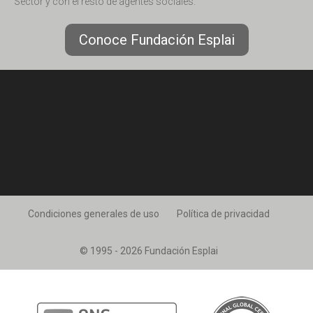
Sector y con el resto de agentes sociales.
Conoce Fundación Esplai
Condiciones generales de uso
Política de privacidad
© 1995 - 2026 Fundación Esplai