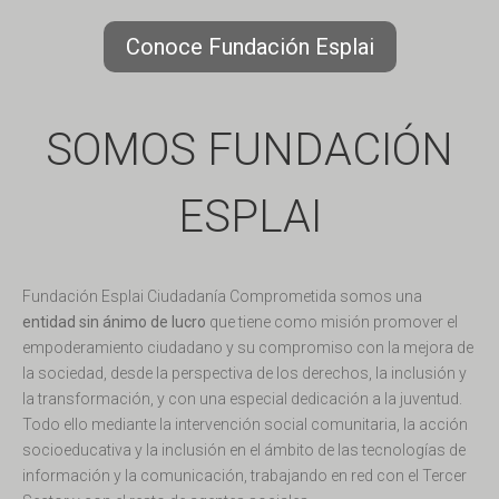
Conoce Fundación Esplai
SOMOS FUNDACIÓN
ESPLAI
Fundación Esplai Ciudadanía Comprometida somos una
entidad sin ánimo de lucro
que tiene como misión promover el
empoderamiento ciudadano y su compromiso con la mejora de
la sociedad, desde la perspectiva de los derechos, la inclusión y
la transformación, y con una especial dedicación a la juventud.
Todo ello mediante la intervención social comunitaria, la acción
socioeducativa y la inclusión en el ámbito de las tecnologías de
información y la comunicación, trabajando en red con el Tercer