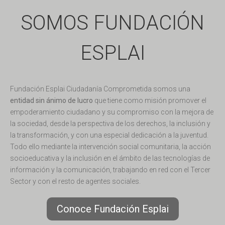
SOMOS FUNDACIÓN
ESPLAI
Fundación Esplai Ciudadanía Comprometida somos una
entidad sin ánimo de lucro
que tiene como misión promover el
empoderamiento ciudadano y su compromiso con la mejora de
la sociedad, desde la perspectiva de los derechos, la inclusión y
la transformación, y con una especial dedicación a la juventud.
Todo ello mediante la intervención social comunitaria, la acción
socioeducativa y la inclusión en el ámbito de las tecnologías de
información y la comunicación, trabajando en red con el Tercer
Sector y con el resto de agentes sociales.
Conoce Fundación Esplai