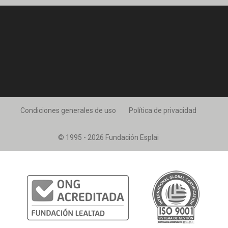
Condiciones generales de uso
Política de privacidad
© 1995 - 2026 Fundación Esplai