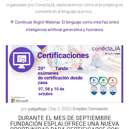
organizado por Conecta IA, exploraremos cómo el prompting se
convierte en el lenguaje que nos...
Continuar llegint Webinar: El lenguaje como interfaz entre
inteligencia artificial generativa y humanos
por
palgallego
|
Sep 2, 2025
|
Empleo
,
Formación
DURANTE EL MES DE SEPTIEMBRE
FUNDACIÓN ESPLAI OFRECE UNA NUEVA