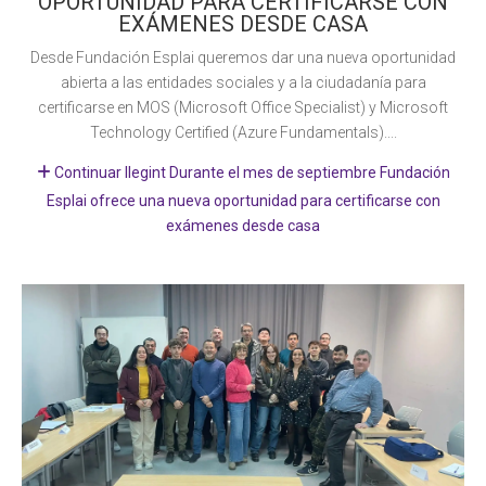
OPORTUNIDAD PARA CERTIFICARSE CON
EXÁMENES DESDE CASA
Desde Fundación Esplai queremos dar una nueva oportunidad
abierta a las entidades sociales y a la ciudadanía para
certificarse en MOS (Microsoft Office Specialist) y Microsoft
Technology Certified (Azure Fundamentals)....
Continuar llegint Durante el mes de septiembre Fundación
Esplai ofrece una nueva oportunidad para certificarse con
exámenes desde casa