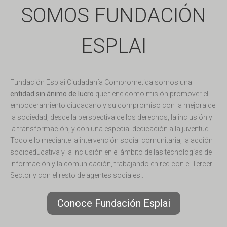
SOMOS FUNDACIÓN
ESPLAI
Fundación Esplai Ciudadanía Comprometida somos una
entidad sin ánimo de lucro
que tiene como misión promover el
empoderamiento ciudadano y su compromiso con la mejora de
la sociedad, desde la perspectiva de los derechos, la inclusión y
la transformación, y con una especial dedicación a la juventud.
Todo ello mediante la intervención social comunitaria, la acción
socioeducativa y la inclusión en el ámbito de las tecnologías de
información y la comunicación, trabajando en red con el Tercer
Sector y con el resto de agentes sociales..
Conoce Fundación Esplai