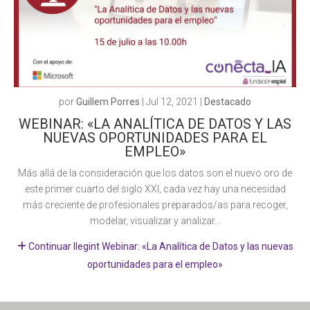
por
Guillem Porres
|
Jul 12, 2021
|
Destacado
WEBINAR: «LA ANALÍTICA DE DATOS Y LAS
NUEVAS OPORTUNIDADES PARA EL
EMPLEO»
Más allá de la consideración que los datos son el nuevo oro de
este primer cuarto del siglo XXI, cada vez hay una necesidad
más creciente de profesionales preparados/as para recoger,
modelar, visualizar y analizar...
Continuar llegint Webinar: «La Analítica de Datos y las nuevas
oportunidades para el empleo»