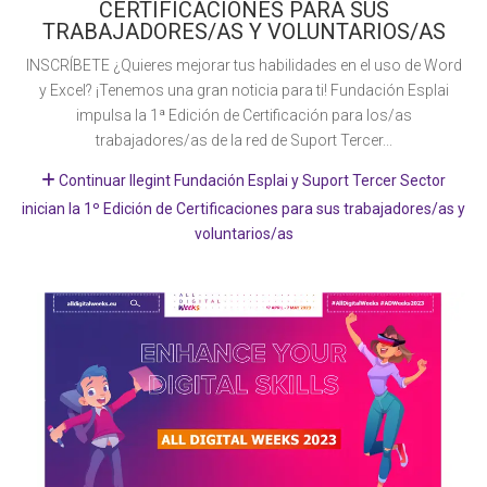
CERTIFICACIONES PARA SUS
TRABAJADORES/AS Y VOLUNTARIOS/AS
INSCRÍBETE ¿Quieres mejorar tus habilidades en el uso de Word
y Excel? ¡Tenemos una gran noticia para ti! Fundación Esplai
impulsa la 1ª Edición de Certificación para los/as
trabajadores/as de la red de Suport Tercer...
Continuar llegint Fundación Esplai y Suport Tercer Sector
inician la 1º Edición de Certificaciones para sus trabajadores/as y
voluntarios/as