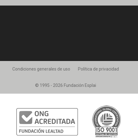
Condiciones generales de uso
Política de privacidad
© 1995 - 2026 Fundación Esplai