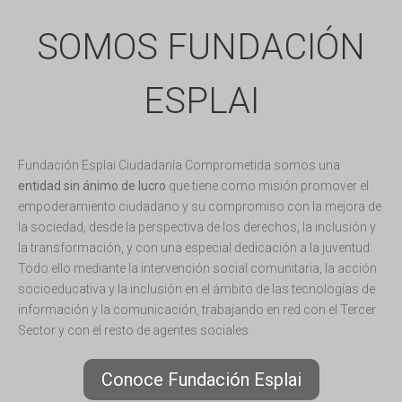
SOMOS FUNDACIÓN
ESPLAI
Fundación Esplai Ciudadanía Comprometida somos una
entidad sin ánimo de lucro
que tiene como misión promover el
empoderamiento ciudadano y su compromiso con la mejora de
la sociedad, desde la perspectiva de los derechos, la inclusión y
la transformación, y con una especial dedicación a la juventud.
Todo ello mediante la intervención social comunitaria, la acción
socioeducativa y la inclusión en el ámbito de las tecnologías de
información y la comunicación, trabajando en red con el Tercer
Sector y con el resto de agentes sociales.
Conoce Fundación Esplai