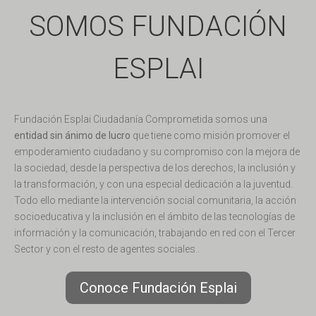
SOMOS FUNDACIÓN
ESPLAI
Fundación Esplai Ciudadanía Comprometida somos una
entidad sin ánimo de lucro
que tiene como misión promover el
empoderamiento ciudadano y su compromiso con la mejora de
la sociedad, desde la perspectiva de los derechos, la inclusión y
la transformación, y con una especial dedicación a la juventud.
Todo ello mediante la intervención social comunitaria, la acción
socioeducativa y la inclusión en el ámbito de las tecnologías de
información y la comunicación, trabajando en red con el Tercer
Sector y con el resto de agentes sociales..
Conoce Fundación Esplai